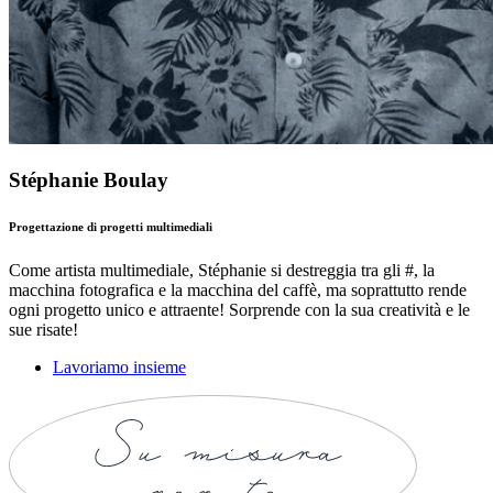
Stéphanie Boulay
Progettazione di progetti multimediali
Come artista multimediale, Stéphanie si destreggia tra gli #, la
macchina fotografica e la macchina del caffè, ma soprattutto rende
ogni progetto unico e attraente! Sorprende con la sua creatività e le
sue risate!
Lavoriamo insieme