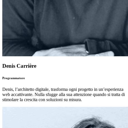
Denis Carrière
Programmatore
Denis, l’architetto digitale, trasforma ogni progetto in un’esperienza
web accattivante. Nulla sfugge alla sua attenzione quando si tratta di
stimolare la crescita con soluzioni su misura.