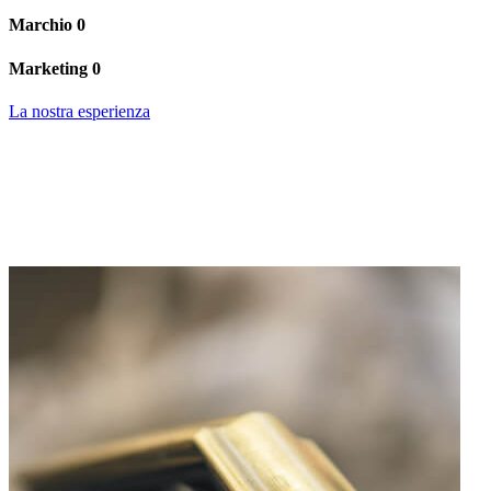
Marchio
0
Marketing
0
La nostra esperienza