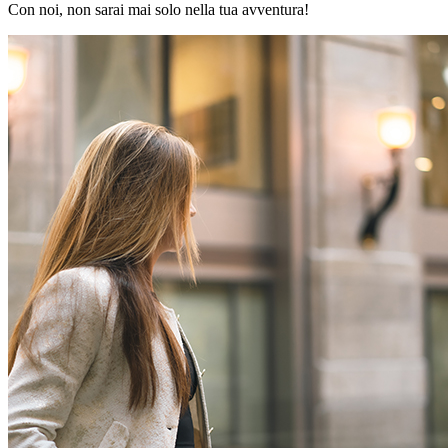
Con noi, non sarai mai solo nella tua avventura!