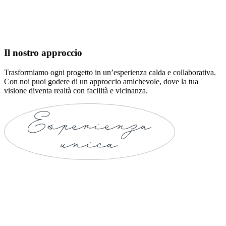
Il nostro approccio
Trasformiamo ogni progetto in un’esperienza calda e collaborativa.
Con noi puoi godere di un approccio amichevole, dove la tua
visione diventa realtà con facilità e vicinanza.