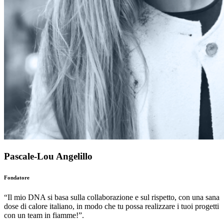
Pascale-Lou Angelillo
Fondatore
“Il mio DNA si basa sulla collaborazione e sul rispetto, con una sana
dose di calore italiano, in modo che tu possa realizzare i tuoi progetti
con un team in fiamme!”.