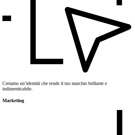
Creiamo un’identità che rende il tuo marchio brillante e
indimenticabile.
Marketing