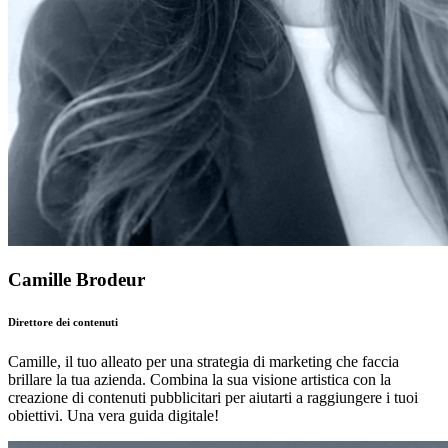
Camille Brodeur
Direttore dei contenuti
Camille, il tuo alleato per una strategia di marketing che faccia
brillare la tua azienda. Combina la sua visione artistica con la
creazione di contenuti pubblicitari per aiutarti a raggiungere i tuoi
obiettivi. Una vera guida digitale!