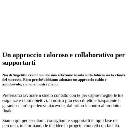
Un approccio caloroso e collaborativo per
supportarti
Noi di Angelillo crediamo che una relazione basata sulla fiducia sia la chiave
del successo. Ecco perché abbiamo adottato un approccio caldo e
amichevole, vicino ai nostri clienti.
Preferiamo lavorare a stretto contatto con te per capire meglio le tue
esigenze e i tuoi obiettivi. Il nostro processo diretto e trasparente ti
garantisce un’esperienza piacevole, dal primo incontro al prodotto
finale.
Siamo qui per ascoltarti, consigliarti e supportarti in ogni fase del
percorso, trasformando le tue idee in progetti concreti con facilità.