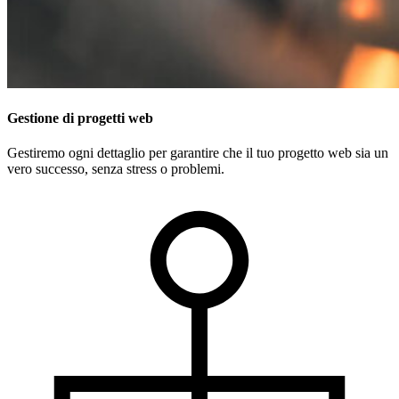
Gestione di progetti web
Gestiremo ogni dettaglio per garantire che il tuo progetto web sia un
vero successo, senza stress o problemi.