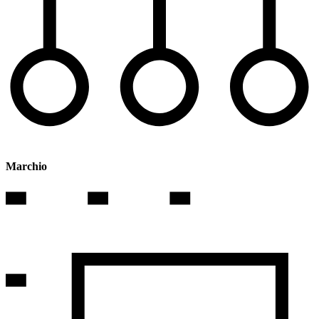
Marchio