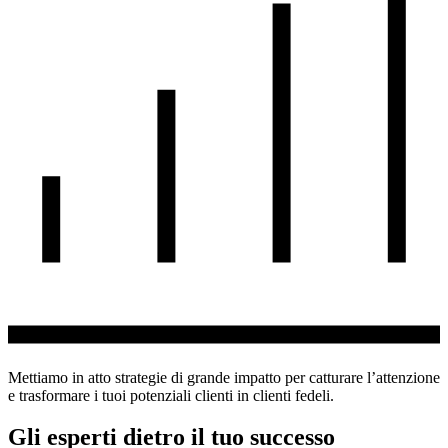
Mettiamo in atto strategie di grande impatto per catturare l’attenzione
e trasformare i tuoi potenziali clienti in clienti fedeli.
Gli esperti dietro il tuo successo