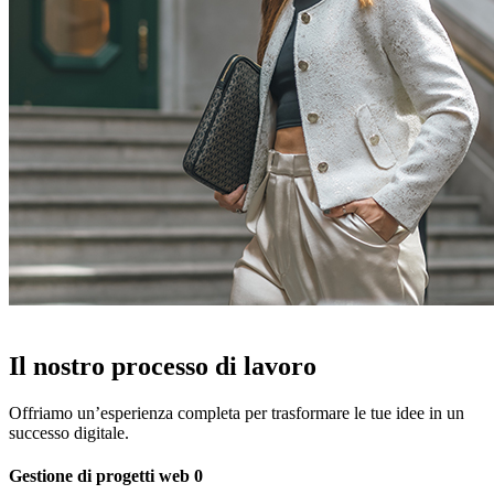
Il nostro processo di lavoro
Offriamo un’esperienza completa per trasformare le tue idee in un
successo digitale.
Gestione di progetti web
0