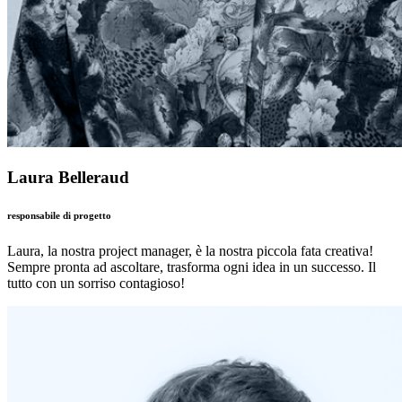
Laura Belleraud
responsabile di progetto
Laura, la nostra project manager, è la nostra piccola fata creativa!
Sempre pronta ad ascoltare, trasforma ogni idea in un successo. Il
tutto con un sorriso contagioso!