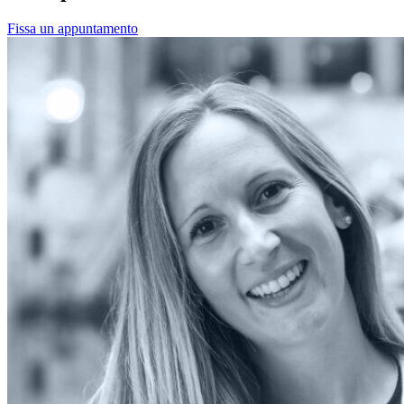
Fissa un appuntamento